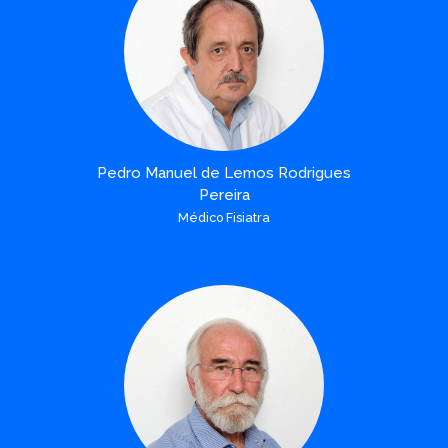
Pedro Manuel de Lemos Rodrigues
Pereira
Médico Fisiatra