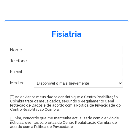
Fisiatria
Nome
Telefone
E-mail
Médico
Ao enviar os meus dados consinto que o Centro Reabilitação
Coimbra trate os meus dados, segundo o Regulamento Geral
Proteção de Dados e de acordo com a Política de Privacidade do
Centro Reabilitação Coimbra.
Sim, concordo que me mantenha actualizado com o envio de
notícias, eventos ou ofertas do Centro Reabilitação Coimbra de
acordo com a Política de Privacidade.