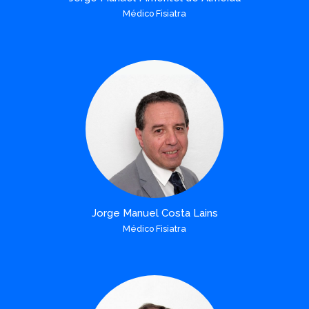
Médico Fisiatra
Jorge Manuel Costa Lains
Médico Fisiatra