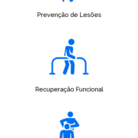
Prevenção de Lesões
Recuperação Funcional