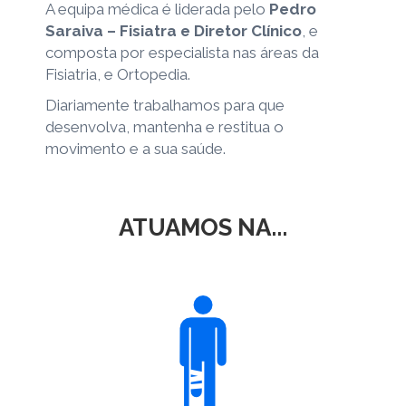
A equipa médica é liderada pelo
Pedro
Saraiva – Fisiatra e Diretor Clínico
, e
composta por especialista nas áreas da
Fisiatria, e Ortopedia.
Diariamente trabalhamos para que
desenvolva, mantenha e restitua o
movimento e a sua saúde.
ATUAMOS NA...