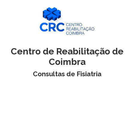
Centro de Reabilitação de
Coimbra
Consultas de Fisiatria