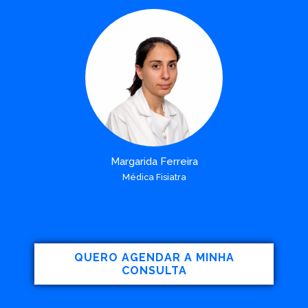
Margarida Ferreira
Médica Fisiatra
QUERO AGENDAR A MINHA
CONSULTA