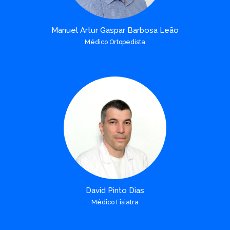
Manuel Artur Gaspar Barbosa Leão
Médico Ortopedista
David Pinto Dias
Médico Fisiatra