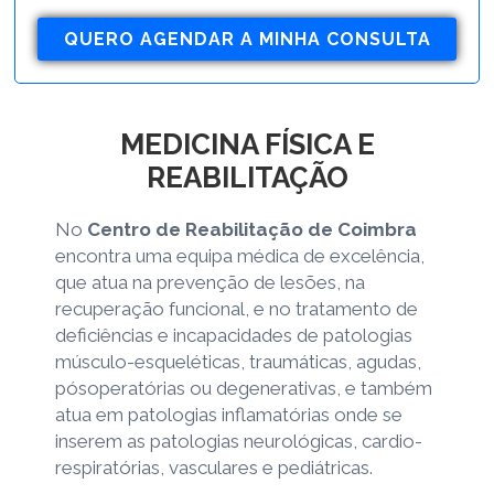
QUERO AGENDAR A MINHA CONSULTA
MEDICINA FÍSICA E
REABILITAÇÃO
No
Centro de Reabilitação de Coimbra
encontra uma equipa médica de excelência,
que atua na prevenção de lesões, na
recuperação funcional, e no tratamento de
deficiências e incapacidades de patologias
músculo-esqueléticas, traumáticas, agudas,
pósoperatórias ou degenerativas, e também
atua em patologias inflamatórias onde se
inserem as patologias neurológicas, cardio-
respiratórias, vasculares e pediátricas.