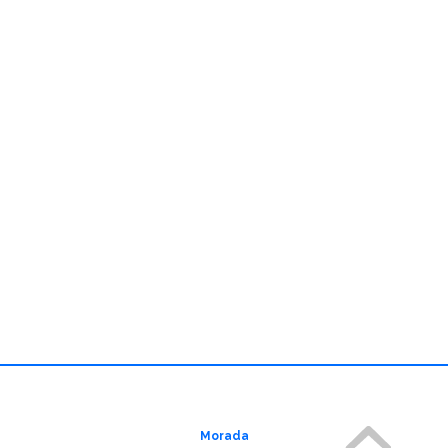
Morada